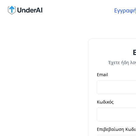
Εγγραφ
Έχετε ήδη λ
Email
Κωδικός
Επιβεβαίωση Κωδι